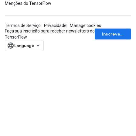
Menções do TensorFlow
Termos de Serviço
Privacidade
Manage cookies
Faça sua inscrição para receber newsletters do
Inscrever-se
TensorFlow