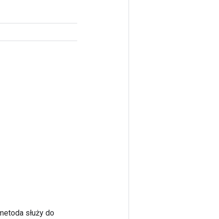
 metoda służy do