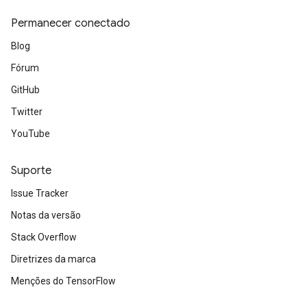
Permanecer conectado
Blog
Fórum
GitHub
Twitter
YouTube
Suporte
Issue Tracker
Notas da versão
Stack Overflow
Diretrizes da marca
Menções do TensorFlow
m