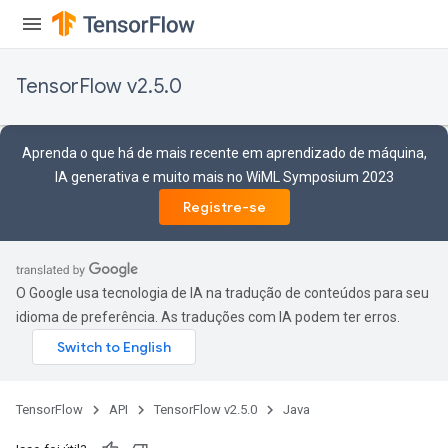
TensorFlow v2.5.0
Aprenda o que há de mais recente em aprendizado de máquina,
IA generativa e muito mais no WiML Symposium 2023
Registre-se
O Google usa tecnologia de IA na tradução de conteúdos para seu
idioma de preferência. As traduções com IA podem ter erros.
TensorFlow
API
TensorFlow v2.5.0
Java