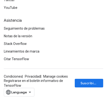
Twitter
YouTube
Asistencia
Seguimiento de problemas
Notas de la versión
Stack Overflow
Lineamientos de marca
Citar TensorFlow
Condiciones
Privacidad
Manage cookies
Registrarse en el boletín informativo de
Suscribirse
TensorFlow