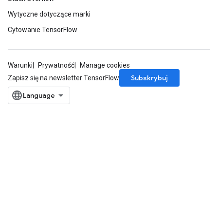
Wytyczne dotyczące marki
Cytowanie TensorFlow
Warunki
Prywatność
Manage cookies
Subskrybuj
Zapisz się na newsletter TensorFlow