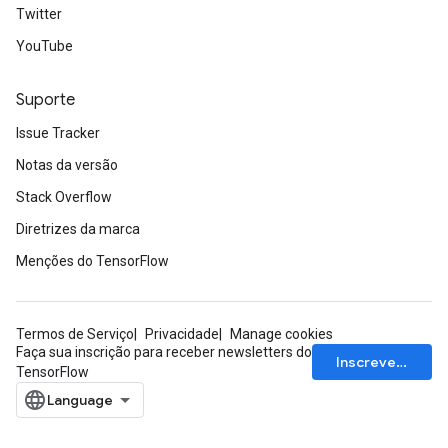
Twitter
YouTube
Suporte
Issue Tracker
Notas da versão
Stack Overflow
Diretrizes da marca
Menções do TensorFlow
Termos de Serviço
Privacidade
Manage cookies
Faça sua inscrição para receber newsletters do
Inscrever-se
TensorFlow