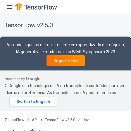
TensorFlow v2.5.0
Aprenda o que há de mais recente em aprendizado de máquina,
IA generativa e muito mais no WiML Symposium 2023
Registre-se
O Google usa tecnologia de IA na tradução de conteúdos para seu
idioma de preferência. As traduções com IA podem ter erros.
TensorFlow
API
TensorFlow v2.5.0
Java