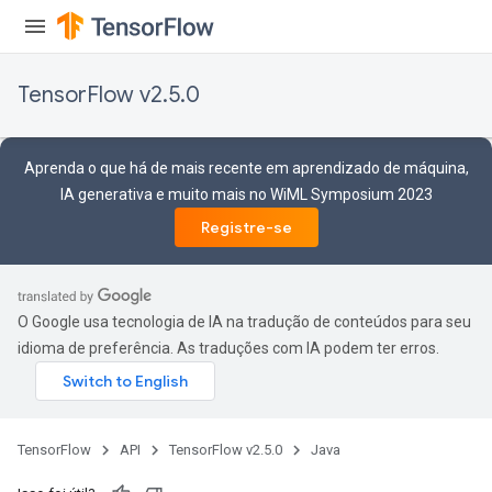
TensorFlow v2.5.0
Aprenda o que há de mais recente em aprendizado de máquina,
IA generativa e muito mais no WiML Symposium 2023
Registre-se
O Google usa tecnologia de IA na tradução de conteúdos para seu
idioma de preferência. As traduções com IA podem ter erros.
TensorFlow
API
TensorFlow v2.5.0
Java