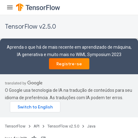
TensorFlow v2.5.0
Aprenda o que há de mais recente em aprendizado de máquina,
IA generativa e muito mais no WiML Symposium 2023
Registre-se
O Google usa tecnologia de IA na tradução de conteúdos para seu
idioma de preferência. As traduções com IA podem ter erros.
TensorFlow
API
TensorFlow v2.5.0
Java