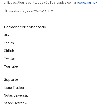
afiliadas. Alguns conteúdos são licenciados com a
licença numpy
.
Última atualização 2021-05-14 UTC.
Permanecer conectado
Blog
Fórum
GitHub
Twitter
YouTube
Suporte
Issue Tracker
Notas da versão
Stack Overflow