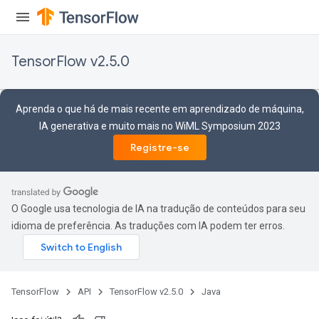
TensorFlow v2.5.0
Aprenda o que há de mais recente em aprendizado de máquina,
IA generativa e muito mais no WiML Symposium 2023
Registre-se
O Google usa tecnologia de IA na tradução de conteúdos para seu
idioma de preferência. As traduções com IA podem ter erros.
TensorFlow
API
TensorFlow v2.5.0
Java