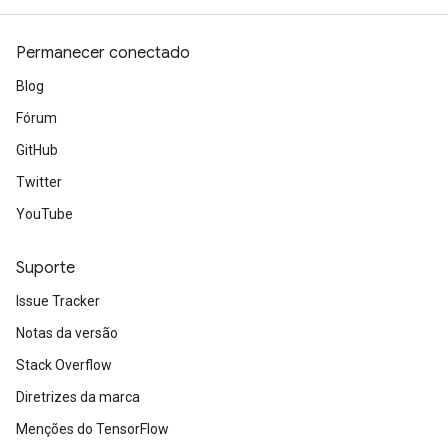
Permanecer conectado
Blog
Fórum
GitHub
Twitter
YouTube
Suporte
Issue Tracker
Notas da versão
Stack Overflow
Diretrizes da marca
Menções do TensorFlow