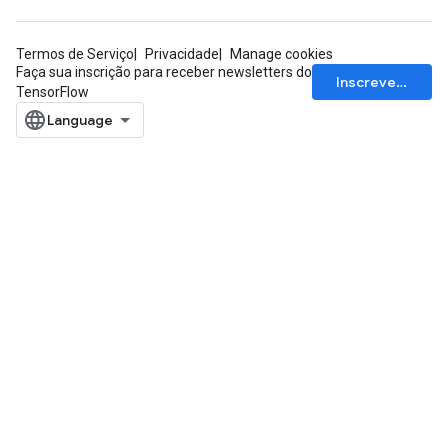
Termos de Serviço
Privacidade
Manage cookies
Faça sua inscrição para receber newsletters do
Inscrever-se
TensorFlow