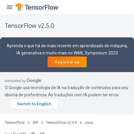
TensorFlow v2.5.0
Aprenda o que há de mais recente em aprendizado de máquina,
IA generativa e muito mais no WiML Symposium 2023
Registre-se
O Google usa tecnologia de IA na tradução de conteúdos para seu
idioma de preferência. As traduções com IA podem ter erros.
TensorFlow
API
TensorFlow v2.5.0
Java