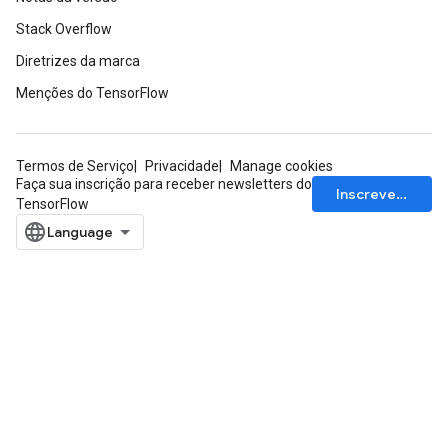
Stack Overflow
Diretrizes da marca
Menções do TensorFlow
Termos de Serviço
Privacidade
Manage cookies
Faça sua inscrição para receber newsletters do
Inscrever-se
TensorFlow