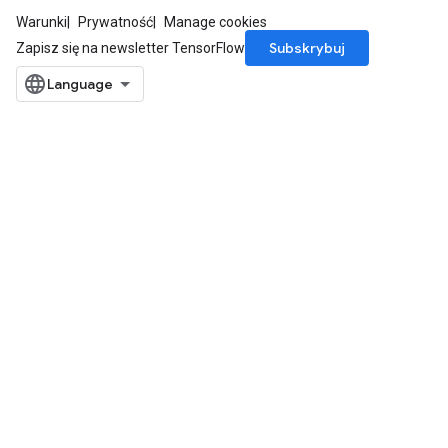
Warunki
Prywatność
Manage cookies
Subskrybuj
Zapisz się na newsletter TensorFlow