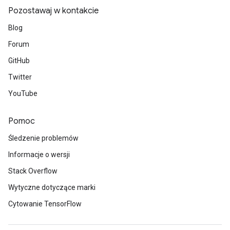
Pozostawaj w kontakcie
Blog
Forum
GitHub
Twitter
YouTube
Pomoc
Śledzenie problemów
Informacje o wersji
Stack Overflow
Wytyczne dotyczące marki
Cytowanie TensorFlow