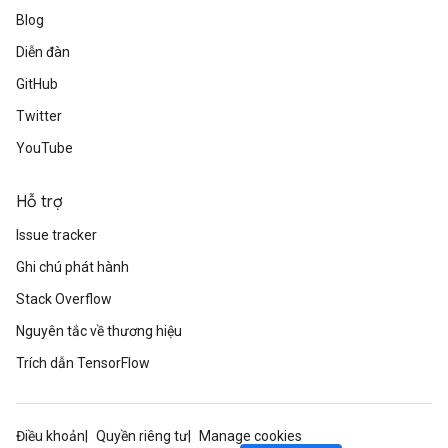
Blog
Diễn đàn
GitHub
Twitter
YouTube
Hỗ trợ
Issue tracker
Ghi chú phát hành
Stack Overflow
Nguyên tắc về thương hiệu
Trích dẫn TensorFlow
Điều khoản
Quyền riêng tư
Manage cookies