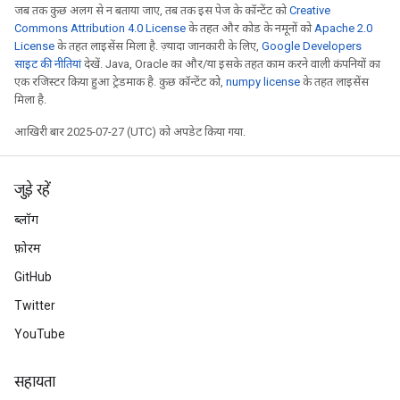
जब तक कुछ अलग से न बताया जाए, तब तक इस पेज के कॉन्टेंट को
Creative
Commons Attribution 4.0 License
के तहत और कोड के नमूनों को
Apache 2.0
License
के तहत लाइसेंस मिला है. ज़्यादा जानकारी के लिए,
Google Developers
साइट की नीतियां
देखें. Java, Oracle का और/या इसके तहत काम करने वाली कंपनियों का
एक रजिस्टर किया हुआ ट्रेडमार्क है. कुछ कॉन्टेंट को,
numpy license
के तहत लाइसेंस
मिला है.
आखिरी बार 2025-07-27 (UTC) को अपडेट किया गया.
जुड़े रहें
ब्लॉग
फ़ोरम
GitHub
Twitter
YouTube
सहायता