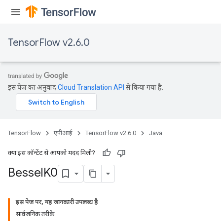
TensorFlow v2.6.0
इस पेज का अनुवाद
Cloud Translation API
से किया गया है.
TensorFlow
एपीआई
TensorFlow v2.6.0
Java
क्या इस कॉन्टेंट से आपको मदद मिली?
Bessel
K0
इस पेज पर, यह जानकारी उपलब्ध है
सार्वजनिक तरीके