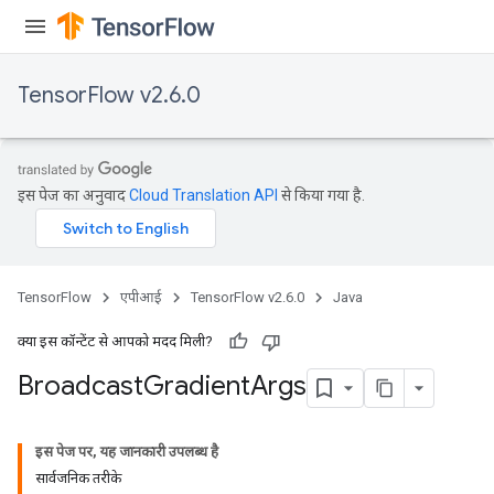
TensorFlow v2.6.0
Flush
इस पेज का अनुवाद
Cloud Translation API
से किया गया है.
eHandleOp
TensorFlow
एपीआई
TensorFlow v2.6.0
Java
क्या इस कॉन्टेंट से आपको मदद मिली?
ureSplit
Broadcast
Gradient
Args
इस पेज पर, यह जानकारी उपलब्ध है
सार्वजनिक तरीके