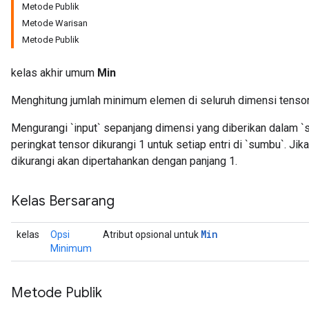
Metode Publik
Metode Warisan
Metode Publik
kelas akhir umum
Min
Menghitung jumlah minimum elemen di seluruh dimensi tensor
Mengurangi `input` sepanjang dimensi yang diberikan dalam `
peringkat tensor dikurangi 1 untuk setiap entri di `sumbu`. Ji
dikurangi akan dipertahankan dengan panjang 1.
Kelas Bersarang
Min
kelas
Opsi
Atribut opsional untuk
Minimum
Metode Publik