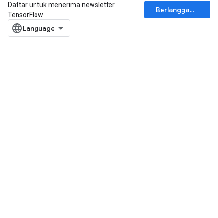
Daftar untuk menerima newsletter
Berlangganan
TensorFlow