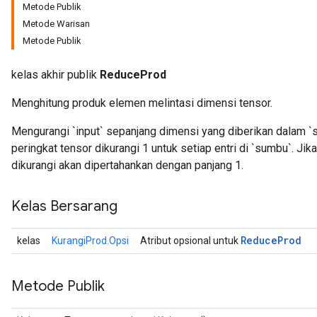
Metode Publik
Metode Warisan
Metode Publik
kelas akhir publik
ReduceProd
Menghitung produk elemen melintasi dimensi tensor.
Mengurangi `input` sepanjang dimensi yang diberikan dalam `
peringkat tensor dikurangi 1 untuk setiap entri di `sumbu`. Ji
dikurangi akan dipertahankan dengan panjang 1.
Kelas Bersarang
Reduce
Prod
kelas
KurangiProd.Opsi
Atribut opsional untuk
Metode Publik