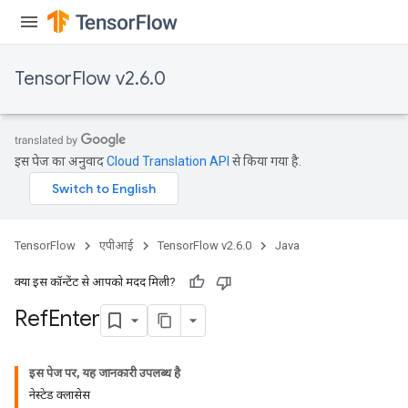
TensorFlow v2.6.0
इस पेज का अनुवाद
Cloud Translation API
से किया गया है.
TensorFlow
एपीआई
TensorFlow v2.6.0
Java
क्या इस कॉन्टेंट से आपको मदद मिली?
Ref
Enter
इस पेज पर, यह जानकारी उपलब्ध है
नेस्टेड क्लासेस