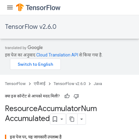
TensorFlow v2.6.0
इस पेज का अनुवाद
Cloud Translation API
से किया गया है.
TensorFlow
एपीआई
TensorFlow v2.6.0
Java
क्या इस कॉन्टेंट से आपको मदद मिली?
Resource
Accumulator
Num
Accumulated
इस पेज पर, यह जानकारी उपलब्ध है