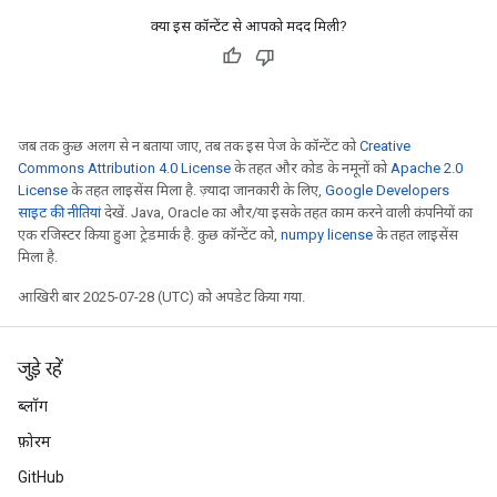
क्या इस कॉन्टेंट से आपको मदद मिली?
जब तक कुछ अलग से न बताया जाए, तब तक इस पेज के कॉन्टेंट को
Creative
Commons Attribution 4.0 License
के तहत और कोड के नमूनों को
Apache 2.0
License
के तहत लाइसेंस मिला है. ज़्यादा जानकारी के लिए,
Google Developers
साइट की नीतियां
देखें. Java, Oracle का और/या इसके तहत काम करने वाली कंपनियों का
एक रजिस्टर किया हुआ ट्रेडमार्क है. कुछ कॉन्टेंट को,
numpy license
के तहत लाइसेंस
मिला है.
आखिरी बार 2025-07-28 (UTC) को अपडेट किया गया.
जुड़े रहें
ब्लॉग
फ़ोरम
GitHub