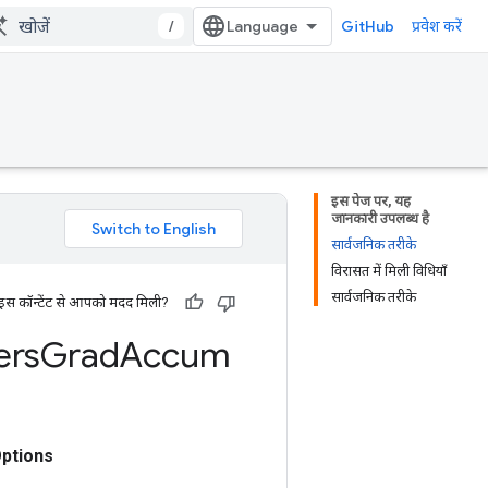
/
GitHub
प्रवेश करें
इस पेज पर, यह
जानकारी उपलब्ध है
सार्वजनिक तरीके
विरासत में मिली विधियाँ
सार्वजनिक तरीके
 इस कॉन्टेंट से आपको मदद मिली?
ers
Grad
Accum
Options