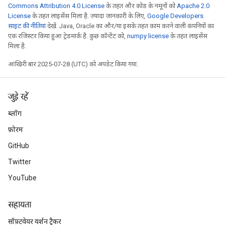
Commons Attribution 4.0 License
के तहत और कोड के नमूनों को
Apache 2.0
License
के तहत लाइसेंस मिला है. ज़्यादा जानकारी के लिए,
Google Developers
साइट की नीतियां
देखें. Java, Oracle का और/या इसके तहत काम करने वाली कंपनियों का
एक रजिस्टर किया हुआ ट्रेडमार्क है. कुछ कॉन्टेंट को,
numpy license
के तहत लाइसेंस
मिला है.
आखिरी बार 2025-07-28 (UTC) को अपडेट किया गया.
जुड़े रहें
ब्लॉग
फ़ोरम
GitHub
Twitter
YouTube
सहायता
सॉफ़्टवेयर वर्शन ट्रैकर