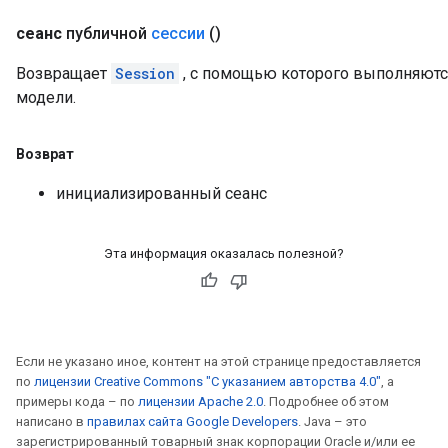
сеанс
публичной
сессии
()
Возвращает
Session
, с помощью которого выполняютс
модели.
Возврат
инициализированный сеанс
Эта информация оказалась полезной?
Если не указано иное, контент на этой странице предоставляется
по
лицензии Creative Commons "С указанием авторства 4.0"
, а
примеры кода – по
лицензии Apache 2.0
. Подробнее об этом
написано в
правилах сайта Google Developers
. Java – это
зарегистрированный товарный знак корпорации Oracle и/или ее