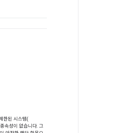
가 제한된 시스템(
 종속성이 없습니다. 그