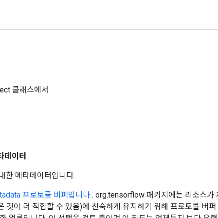
Object 클래스에서
타데이터
에 대한 메타데이터입니다.
etadata 프로토콜 버퍼입니다
. org.tensorflow 패키지에는 리소스
은 것이 더 적합할 수 있음)에 친숙하게 유지하기 위해 프로토콜 버퍼