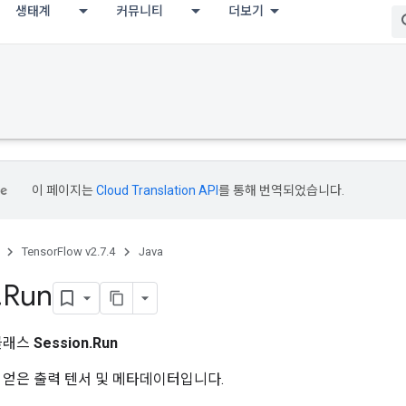
생태계
커뮤니티
더보기
이 페이지는
Cloud Translation API
를 통해 번역되었습니다.
TensorFlow v2.7.4
Java
.
Run
클래스
Session.Run
 얻은 출력 텐서 및 메타데이터입니다.