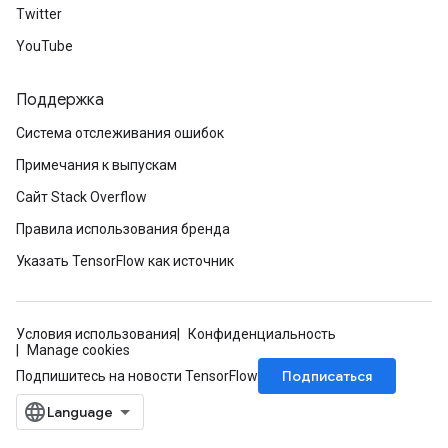
Twitter
YouTube
Поддержка
Система отслеживания ошибок
Примечания к выпускам
Сайт Stack Overflow
Правила использования бренда
Указать TensorFlow как источник
Условия использования
Конфиденциальность
Manage cookies
Подписаться
Подпишитесь на новости TensorFlow