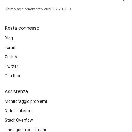
Ultimo aggiornamento 2025-07-28 UTC.
Resta connesso
Blog
Forum
GitHub
Twitter
YouTube
Assistenza
Monitoraggio problemi
Note di rilascio
Stack Overflow
Linee guida per il brand