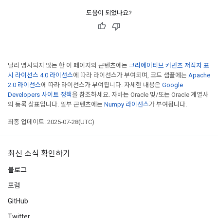
도움이 되었나요?
atch
달리 명시되지 않는 한 이 페이지의 콘텐츠에는
크리에이티브 커먼즈 저작자 표
시 라이선스 4.0 라이선스
에 따라 라이선스가 부여되며, 코드 샘플에는
Apache
2.0 라이선스
에 따라 라이선스가 부여됩니다. 자세한 내용은
Google
Developers 사이트 정책
을 참조하세요. 자바는 Oracle 및/또는 Oracle 계열사
의 등록 상표입니다. 일부 콘텐츠에는
Numpy 라이선스
가 부여됩니다.
최종 업데이트: 2025-07-28(UTC)
최신 소식 확인하기
블로그
포럼
GitHub
Twitter