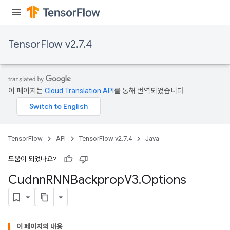
TensorFlow v2.7.4
이 페이지는
Cloud Translation API
를 통해 번역되었습니다.
TensorFlow
API
TensorFlow v2.7.4
Java
도움이 되었나요?
Cudnn
RNNBackprop
V3
.
Options
이 페이지의 내용