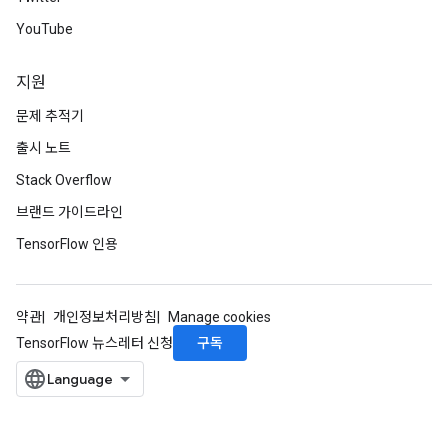
YouTube
지원
문제 추적기
출시 노트
Stack Overflow
브랜드 가이드라인
TensorFlow 인용
약관
개인정보처리방침
Manage cookies
구독
TensorFlow 뉴스레터 신청