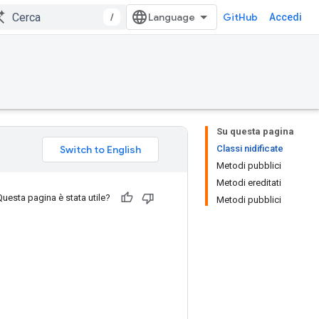
/
GitHub
Accedi
Su questa pagina
Classi nidificate
Metodi pubblici
Metodi ereditati
Questa pagina è stata utile?
Metodi pubblici