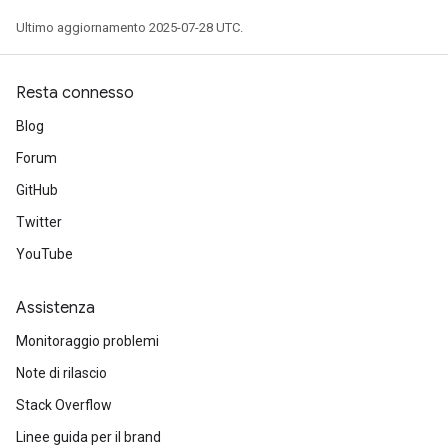
Ultimo aggiornamento 2025-07-28 UTC.
Resta connesso
Blog
Forum
GitHub
Twitter
YouTube
Assistenza
Monitoraggio problemi
Note di rilascio
Stack Overflow
Linee guida per il brand