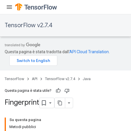
TensorFlow v2.7.4
Questa pagina è stata tradotta dall'
API Cloud Translation
.
TensorFlow
API
TensorFlow v2.7.4
Java
Questa pagina è stata utile?
Fingerprint
Su questa pagina
Metodi pubblici