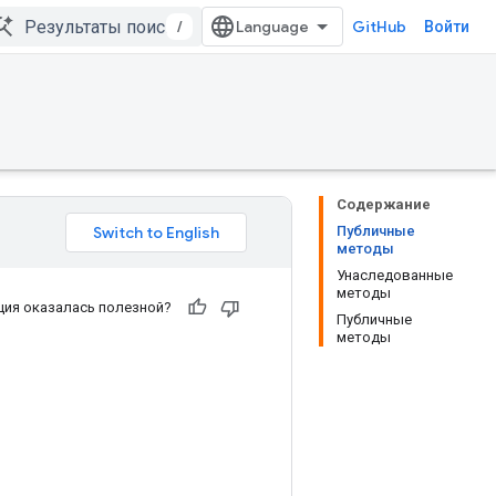
/
GitHub
Войти
Содержание
Публичные
методы
Унаследованные
методы
ия оказалась полезной?
Публичные
методы