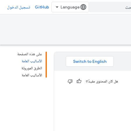
GitHub
تسجيل الدخول
على هذه الصفحة
الأساليب العامة
الطرق الموروثة
الأساليب العامة
هل كان المحتوى مفيدًا؟