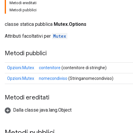
Metodi ereditati
Metodi pubblici
classe statica pubblica
Mutex.Options
Attributi facoltativi per
Mutex
Metodi pubblici
Opzioni.Mutex
contenitore
(contenitore di stringhe)
Opzioni.Mutex
nomecondiviso
(Stringanomecondiviso)
Metodi ereditati
Dalla classe java.lang.Object
Metodi pubblici