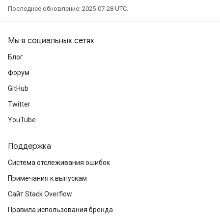
Последнее обновление: 2025-07-28 UTC.
Мы в социальных сетях
Блог
Форум
GitHub
Twitter
YouTube
Поддержка
Система отслеживания ошибок
Примечания к выпускам
Сайт Stack Overflow
Правила использования бренда