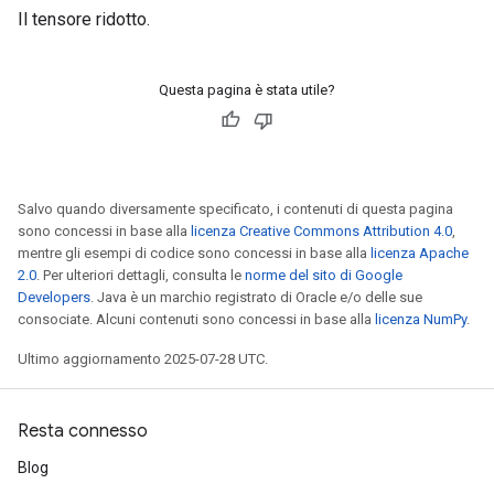
Il tensore ridotto.
Questa pagina è stata utile?
Salvo quando diversamente specificato, i contenuti di questa pagina
sono concessi in base alla
licenza Creative Commons Attribution 4.0
,
mentre gli esempi di codice sono concessi in base alla
licenza Apache
2.0
. Per ulteriori dettagli, consulta le
norme del sito di Google
Developers
. Java è un marchio registrato di Oracle e/o delle sue
consociate. Alcuni contenuti sono concessi in base alla
licenza NumPy
.
Ultimo aggiornamento 2025-07-28 UTC.
Resta connesso
Blog