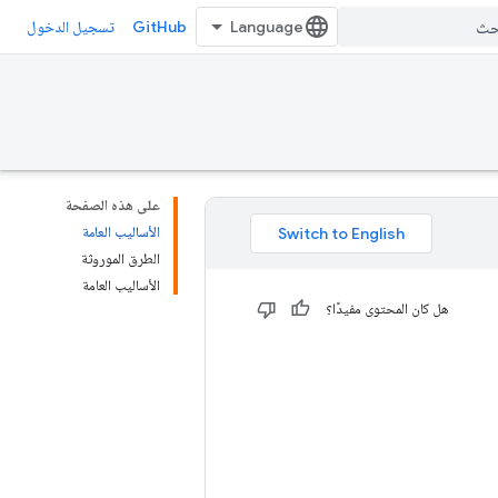
GitHub
تسجيل الدخول
على هذه الصفحة
الأساليب العامة
الطرق الموروثة
الأساليب العامة
هل كان المحتوى مفيدًا؟