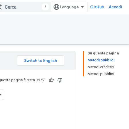
/
GitHub
Accedi
Su questa pagina
Metodi pubblici
Metodi ereditati
Metodi pubblici
Questa pagina è stata utile?