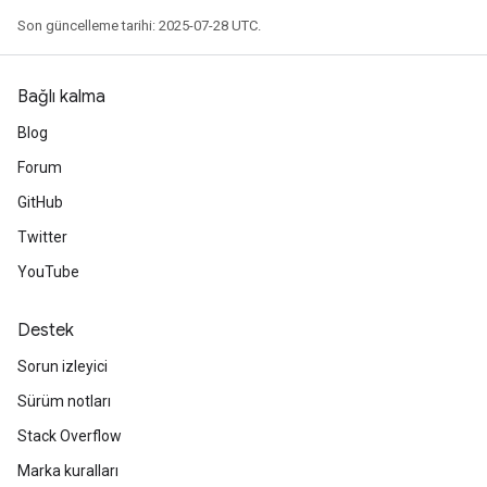
Son güncelleme tarihi: 2025-07-28 UTC.
Bağlı kalma
Blog
Forum
GitHub
Twitter
YouTube
Destek
Sorun izleyici
Sürüm notları
Stack Overflow
Marka kuralları