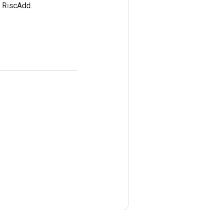
RiscAdd.