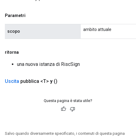
Parametri
ambito attuale
scopo
ritorna
una nuova istanza di RiscSign
Uscita
pubblica <T>
y
()
Questa pagina è stata utile?
Salvo quando diversamente specificato, i contenuti di questa pagina