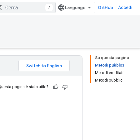
/
GitHub
Accedi
Su questa pagina
Metodi pubblici
Metodi ereditati
Metodi pubblici
Questa pagina è stata utile?