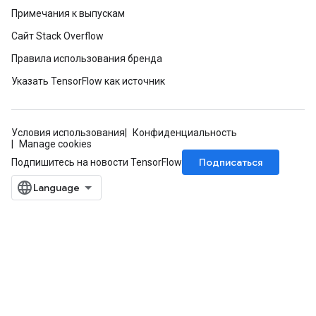
Примечания к выпускам
Сайт Stack Overflow
Правила использования бренда
Указать TensorFlow как источник
Условия использования
Конфиденциальность
Manage cookies
Подписаться
Подпишитесь на новости TensorFlow