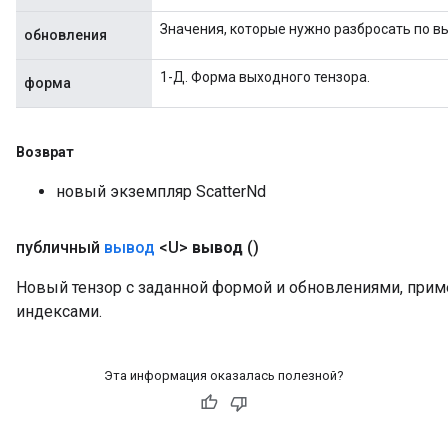
Значения, которые нужно разбросать по в
обновления
1-Д. Форма выходного тензора.
форма
Возврат
новый экземпляр ScatterNd
публичный
вывод
<U>
вывод
()
Новый тензор с заданной формой и обновлениями, прим
индексами.
Эта информация оказалась полезной?