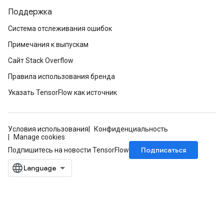
Поддержка
Система отслеживания ошибок
Примечания к выпускам
Сайт Stack Overflow
Правила использования бренда
Указать TensorFlow как источник
Условия использования
Конфиденциальность
Manage cookies
Подписаться
Подпишитесь на новости TensorFlow