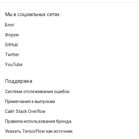
Мы в социальных сетях
Блог
Форум
GitHub
Twitter
YouTube
Поддержка
Система отслеживания ошибок
Примечания к выпускам
Сайт Stack Overflow
Правила использования бренда
Указать TensorFlow как источник