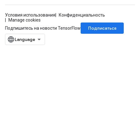
Условия использования
Конфиденциальность
Manage cookies
Подписаться
Подпишитесь на новости TensorFlow