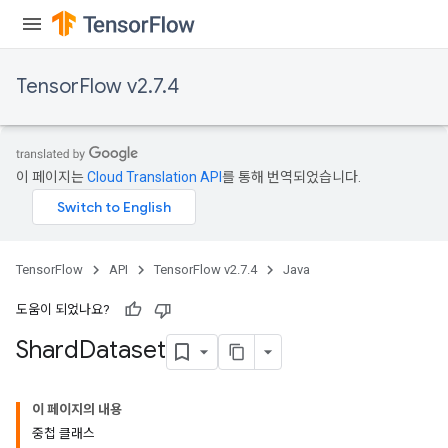
TensorFlow v2.7.4
이 페이지는
Cloud Translation API
를 통해 번역되었습니다.
TensorFlow
API
TensorFlow v2.7.4
Java
도움이 되었나요?
Shard
Dataset
이 페이지의 내용
중첩 클래스