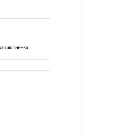
рацию снимка.