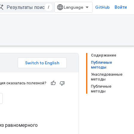
/
GitHub
Войти
Содержание
Публичные
методы
Унаследованные
методы
ия оказалась полезной?
Публичные
методы
из равномерного