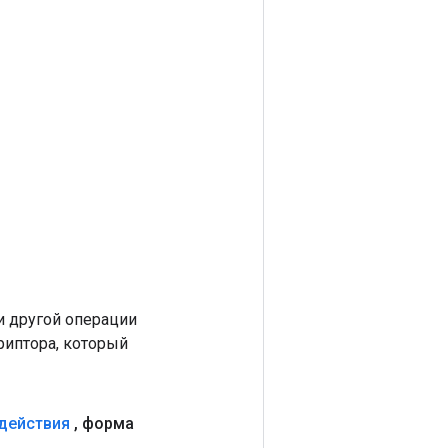
 другой операции
риптора, который
действия
,
форма