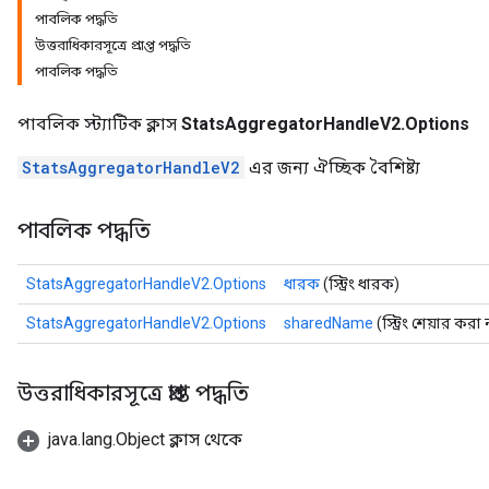
পাবলিক পদ্ধতি
উত্তরাধিকারসূত্রে প্রাপ্ত পদ্ধতি
পাবলিক পদ্ধতি
পাবলিক স্ট্যাটিক ক্লাস
StatsAggregatorHandleV2.Options
StatsAggregatorHandleV2
এর জন্য ঐচ্ছিক বৈশিষ্ট্য
পাবলিক পদ্ধতি
StatsAggregatorHandleV2.Options
ধারক
(স্ট্রিং ধারক)
StatsAggregatorHandleV2.Options
sharedName
(স্ট্রিং শেয়ার করা
উত্তরাধিকারসূত্রে প্রাপ্ত পদ্ধতি
java.lang.Object ক্লাস থেকে