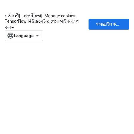
শর্তাবলী
গোপনীয়তা
Manage cookies
TensorFlow নিউজলেটার পেতে সাইন-আপ
সাবস্ক্রাইব করুন
করুন