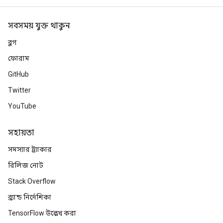
সবসময় যুক্ত থাকুন
ব্লগ
ফোরাম
GitHub
Twitter
YouTube
সহায়তা
সমস্যার ট্র্যাকার
রিলিজ নোট
Stack Overflow
ব্র্যান্ড নির্দেশিকা
TensorFlow উল্লেখ করা