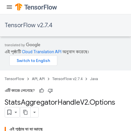
TensorFlow v2.7.4
এই পৃষ্ঠাটি
Cloud Translation API
অনুবাদ করেছে।
TensorFlow
API, API
TensorFlow v2.7.4
Java
এটি কাজে লেগেছে?
x
Stats
Aggregator
Handle
V2
.
Options
এই পৃষ্ঠায় যা যা আছে