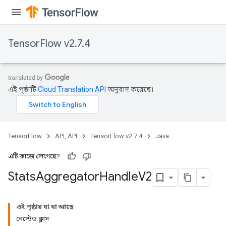
TensorFlow v2.7.4
এই পৃষ্ঠাটি
Cloud Translation API
অনুবাদ করেছে।
TensorFlow
API, API
TensorFlow v2.7.4
Java
এটি কাজে লেগেছে?
Stats
Aggregator
Handle
V2
x
এই পৃষ্ঠায় যা যা আছে
নেস্টেড ক্লাস