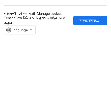
শর্তাবলী
গোপনীয়তা
Manage cookies
TensorFlow নিউজলেটার পেতে সাইন-আপ
সাবস্ক্রাইব করুন
করুন