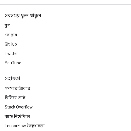
সবসময় যুক্ত থাকুন
ব্লগ
ফোরাম
GitHub
Twitter
YouTube
সহায়তা
সমস্যার ট্র্যাকার
রিলিজ নোট
Stack Overflow
ব্র্যান্ড নির্দেশিকা
TensorFlow উল্লেখ করা