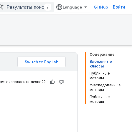
/
GitHub
Войти
Содержание
Вложенные
классы
Публичные
методы
ия оказалась полезной?
Унаследованные
методы
Публичные
методы