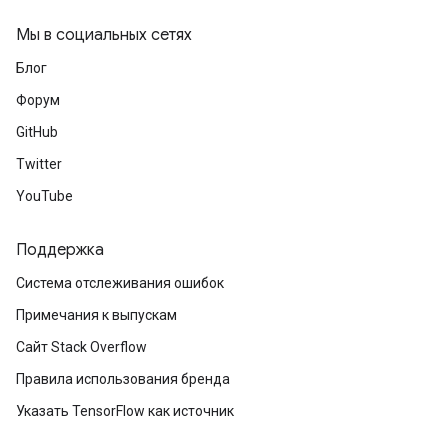
Мы в социальных сетях
Блог
Форум
GitHub
Twitter
YouTube
Поддержка
Система отслеживания ошибок
Примечания к выпускам
Сайт Stack Overflow
Правила использования бренда
Указать TensorFlow как источник