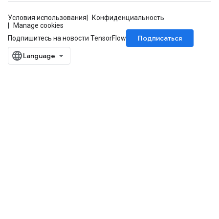
Условия использования
Конфиденциальность
Manage cookies
Подписаться
Подпишитесь на новости TensorFlow