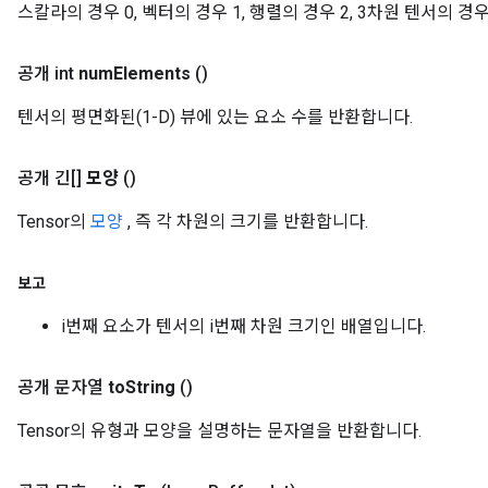
스칼라의 경우 0, 벡터의 경우 1, 행렬의 경우 2, 3차원 텐서의 경우
공개 int
num
Elements
()
텐서의 평면화된(1-D) 뷰에 있는 요소 수를 반환합니다.
공개 긴[]
모양
()
Tensor의
모양
, 즉 각 차원의 크기를 반환합니다.
보고
i번째 요소가 텐서의 i번째 차원 크기인 배열입니다.
공개 문자열
to
String
()
Tensor의 유형과 모양을 설명하는 문자열을 반환합니다.