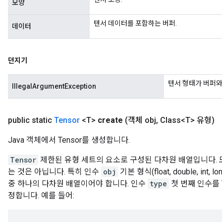
모양
텐서 데이터를 포함하는 버퍼.
데이터
던지기
텐서 형태가 버퍼와 
IllegalArgumentException
public static
Tensor
<T>
create
(객체 obj
,
Class<T> 유형)
Java 객체에서 Tensor를 생성합니다.
Tensor
제한된 유형 세트의 요소로 구성된 다차원 배열입니다. 모
는 것은 아닙니다. 특히 인수
obj
기본 형식(float, double, int,
중 하나의 다차원 배열이어야 합니다. 인수
type
첫 번째 인수를 
정합니다. 예를 들어: