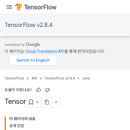
TensorFlow v2.8.4
이 페이지는
Cloud Translation API
를 통해 번역되었습니다.
TensorFlow
API
TensorFlow v2.8.4
Java
도움이 되었나요?
Tensor
이 페이지의 내용
공개 방법