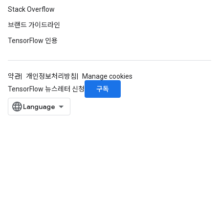
Stack Overflow
브랜드 가이드라인
TensorFlow 인용
약관
개인정보처리방침
Manage cookies
구독
TensorFlow 뉴스레터 신청