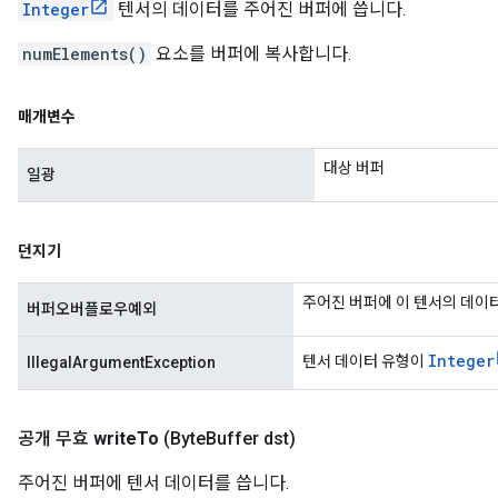
Integer
텐서의 데이터를 주어진 버퍼에 씁니다.
numElements()
요소를 버퍼에 복사합니다.
매개변수
대상 버퍼
일광
던지기
주어진 버퍼에 이 텐서의 데이
버퍼오버플로우예외
Integer
텐서 데이터 유형이
IllegalArgumentException
공개 무효
write
To
(Byte
Buffer dst)
주어진 버퍼에 텐서 데이터를 씁니다.