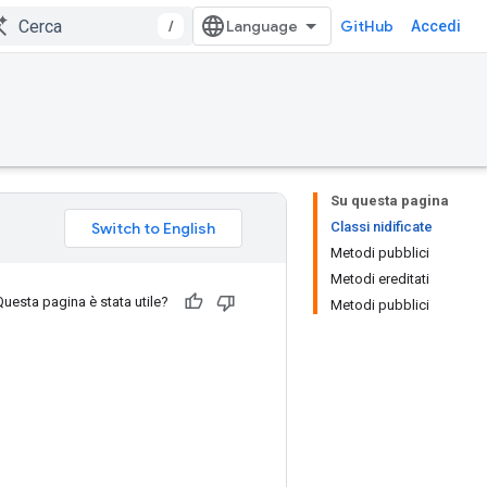
/
GitHub
Accedi
Su questa pagina
Classi nidificate
Metodi pubblici
Metodi ereditati
Questa pagina è stata utile?
Metodi pubblici