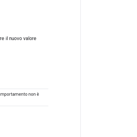
re il nuovo valore
​​comportamento non è